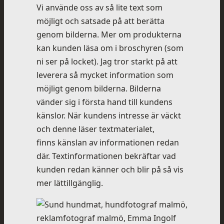
Vi använde oss av så lite text som
möjligt och satsade på att berätta
genom bilderna. Mer om produkterna
kan kunden läsa om i broschyren (som
ni ser på locket). Jag tror starkt på att
leverera så mycket information som
möjligt genom bilderna. Bilderna
vänder sig i första hand till kundens
känslor. När kundens intresse är väckt
och denne läser textmaterialet,
finns känslan av informationen redan
där. Textinformationen bekräftar vad
kunden redan känner och blir på så vis
mer lättillgänglig.