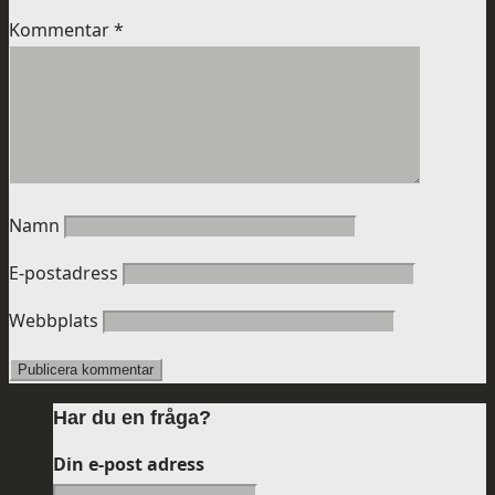
Kommentar
*
Namn
E-postadress
Webbplats
Har du en fråga?
Din e-post adress