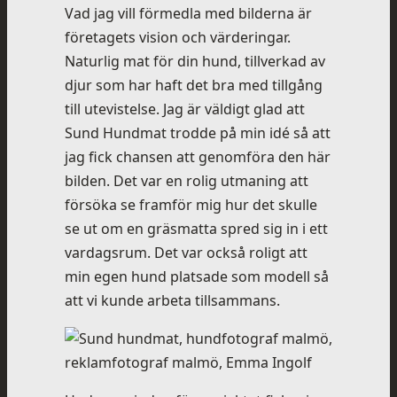
Vad jag vill förmedla med bilderna är
företagets vision och värderingar.
Naturlig mat för din hund, tillverkad av
djur som har haft det bra med tillgång
till utevistelse. Jag är väldigt glad att
Sund Hundmat trodde på min idé så att
jag fick chansen att genomföra den här
bilden. Det var en rolig utmaning att
försöka se framför mig hur det skulle
se ut om en gräsmatta spred sig in i ett
vardagsrum. Det var också roligt att
min egen hund platsade som modell så
att vi kunde arbeta tillsammans.