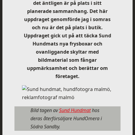
det äntligen är på plats i sitt
planerade sammanhang. Det här
uppdraget genomförde jag i somras
och nu är det på plats i butik.
Uppdraget gick ut på att täcka Sund
Hundmats nya frysboxar och
ovanliggande skyltar med
bildmaterial som fångar
uppmärksamhet och berättar om
företaget.
Bild tagen av
Sund Hundmat
hos
deras återförsäljare HundOmera i
Södra Sandby.