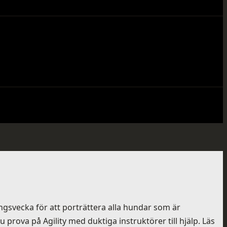
ngsvecka för att porträttera alla hundar som är
 prova på Agility med duktiga instruktörer till hjälp. Läs