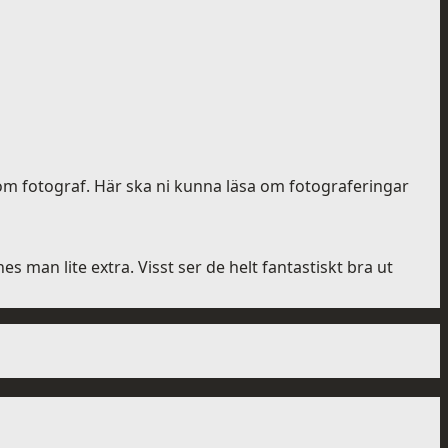
 fotograf. Här ska ni kunna läsa om fotograferingar
 man lite extra. Visst ser de helt fantastiskt bra ut