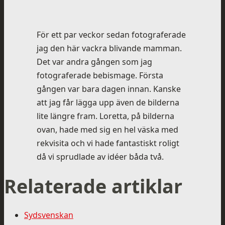
För ett par veckor sedan fotograferade
jag den här vackra blivande mamman.
Det var andra gången som jag
fotograferade bebismage. Första
gången var bara dagen innan. Kanske
att jag får lägga upp även de bilderna
lite längre fram. Loretta, på bilderna
ovan, hade med sig en hel väska med
rekvisita och vi hade fantastiskt roligt
då vi sprudlade av idéer båda två.
Relaterade artiklar
Sydsvenskan