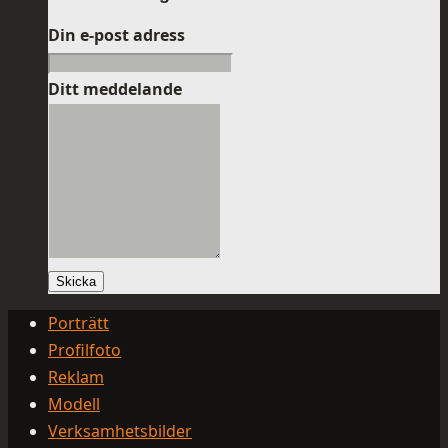
Din e-post adress
Ditt meddelande
Skicka
Porträtt
Profilfoto
Reklam
Modell
Verksamhetsbilder